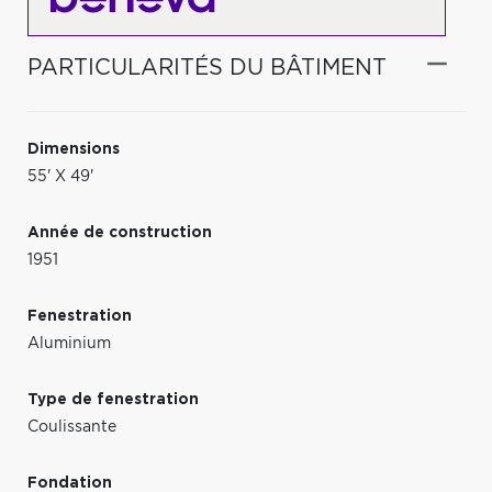
PARTICULARITÉS DU BÂTIMENT
Dimensions
55' X 49'
Année de construction
1951
Fenestration
Aluminium
Type de fenestration
Coulissante
Fondation