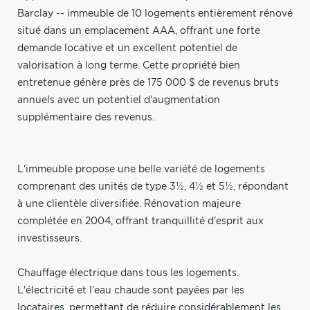
Barclay -- immeuble de 10 logements entièrement rénové
situé dans un emplacement AAA, offrant une forte
demande locative et un excellent potentiel de
valorisation à long terme. Cette propriété bien
entretenue génère près de 175 000 $ de revenus bruts
annuels avec un potentiel d'augmentation
supplémentaire des revenus.
L'immeuble propose une belle variété de logements
comprenant des unités de type 3½, 4½ et 5½, répondant
à une clientèle diversifiée. Rénovation majeure
complétée en 2004, offrant tranquillité d'esprit aux
investisseurs.
Chauffage électrique dans tous les logements.
L'électricité et l'eau chaude sont payées par les
locataires, permettant de réduire considérablement les