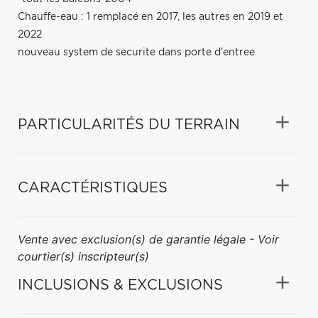
Chauffe-eau : 1 remplacé en 2017, les autres en 2019 et
2022
nouveau system de securite dans porte d'entree
PARTICULARITÉS DU TERRAIN
CARACTÉRISTIQUES
Vente avec exclusion(s) de garantie légale - Voir
courtier(s) inscripteur(s)
INCLUSIONS & EXCLUSIONS