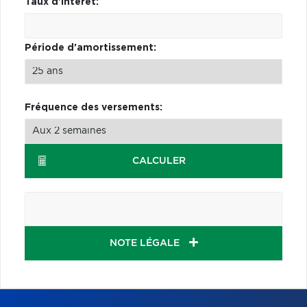
Taux d'intérêt:
Période d'amortissement:
Fréquence des versements:
CALCULER
NOTE LÉGALE