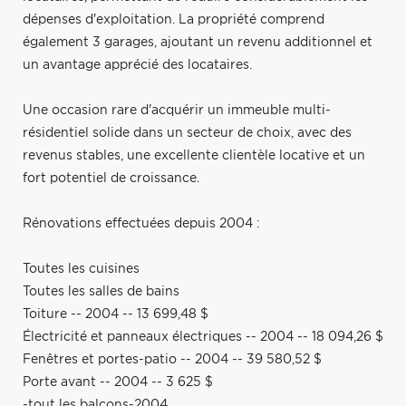
dépenses d'exploitation. La propriété comprend
également 3 garages, ajoutant un revenu additionnel et
un avantage apprécié des locataires.
Une occasion rare d'acquérir un immeuble multi-
résidentiel solide dans un secteur de choix, avec des
revenus stables, une excellente clientèle locative et un
fort potentiel de croissance.
Rénovations effectuées depuis 2004 :
Toutes les cuisines
Toutes les salles de bains
Toiture -- 2004 -- 13 699,48 $
Électricité et panneaux électriques -- 2004 -- 18 094,26 $
Fenêtres et portes-patio -- 2004 -- 39 580,52 $
Porte avant -- 2004 -- 3 625 $
-tout les balcons-2004