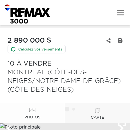
2 890 000 $
10 À VENDRE
MONTRÉAL (CÔTE-DES-
NEIGES/NOTRE-DAME-DE-GRÂCE)
(CÔTE-DES-NEIGES)
PHOTOS
CARTE