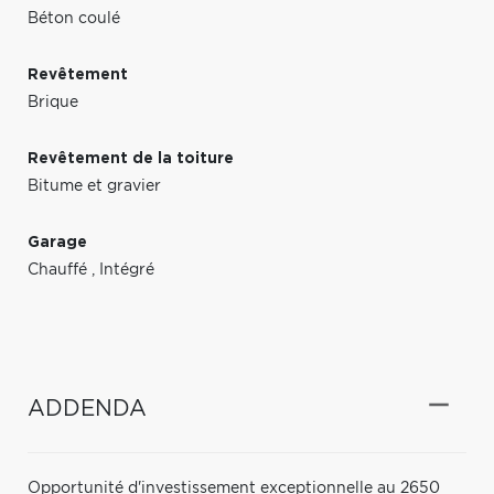
Béton coulé
Revêtement
Brique
Revêtement de la toiture
Bitume et gravier
Garage
Chauffé
,
Intégré
ADDENDA
Opportunité d'investissement exceptionnelle au 2650