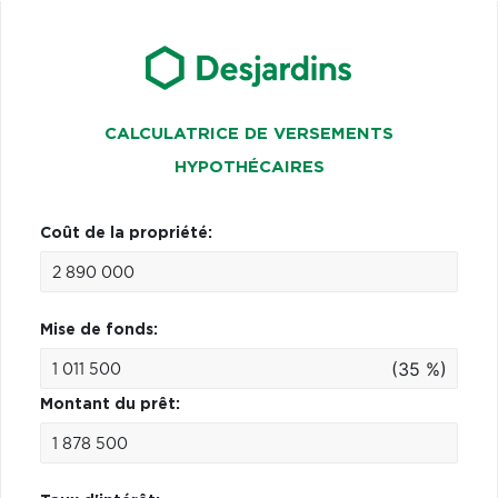
CALCULATRICE DE VERSEMENTS
HYPOTHÉCAIRES
Coût de la propriété:
Mise de fonds:
(35 %)
Montant du prêt: